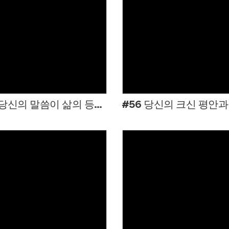
Views
Views
#57 당신의 말씀이 삶의 등불 되어
Views
Views