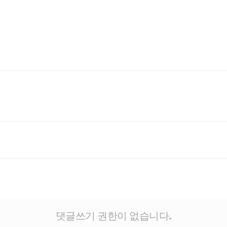
댓글쓰기 권한이 없습니다.