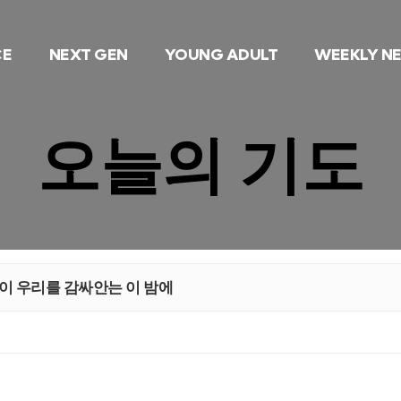
CE
NEXT GEN
YOUNG ADULT
WEEKLY N
오늘의 기도
랑이 우리를 감싸안는 이 밤에