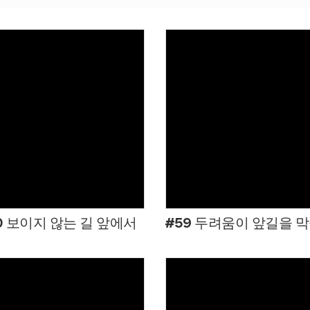
Views
Views
0 보이지 않는 길 앞에서