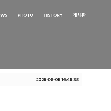
EWS
PHOTO
HISTORY
게시판
2025-08-05 16:46:38