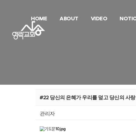
HOME
ABOUT
VIDEO
NOTI
#22 당신의 은혜가 우리를 덮고 당신의 사
관리자