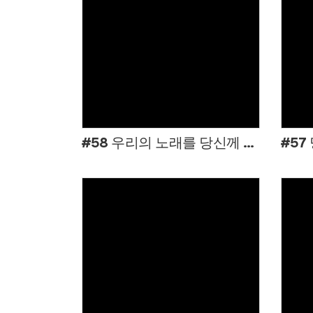
Views
#58 우리의 노래를 당신께 올려드리니
Views